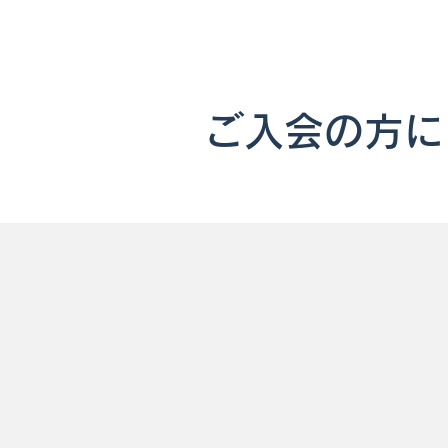
ご入会の方に