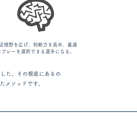
辺視野を広げ、判断力を高め、最適
なプレーを選択できる選手になる。
ました。その根底にあるの
たメソッドです。