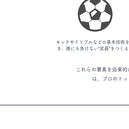
キックやドリブルなどの基本技術
き、誰にも負けない“武器”をつく
これらの要素を効果的
は、プロのトッ