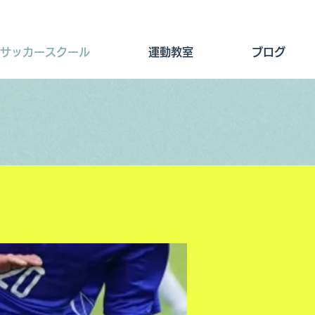
サッカースクール
運動教室
ブログ