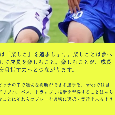
ールは「楽しさ」を追求します。楽しさとは夢へ
して成長を楽しむこと。楽しむことが、成長
を目指す力へとつながります。
ッチの中で適切な判断ができる選手を、mfesでは目
、ドリブル、パス、トラップ…技術を習得することはもち
なことはそれらのプレーを適切に選択・実行出来るよう