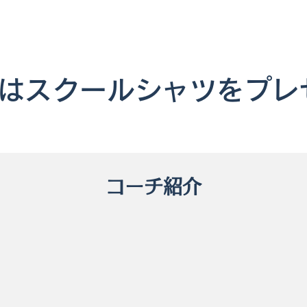
はスクールシャツをプレ
コーチ紹介