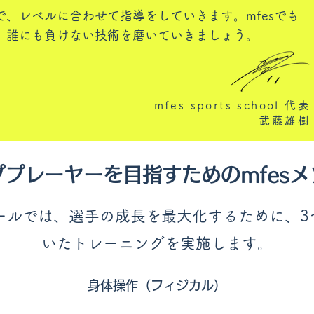
で、レベルに合わせて指導をしていきます。​mfesでも
、誰にも負けない技術を磨いていきましょう。
mfes sports school 代表
武藤雄樹
ププレーヤーを目指すためのmfesメ
クールでは、選手の成長を最大化するために、
いたトレーニングを実施します。
​身体操作（フィジカル）