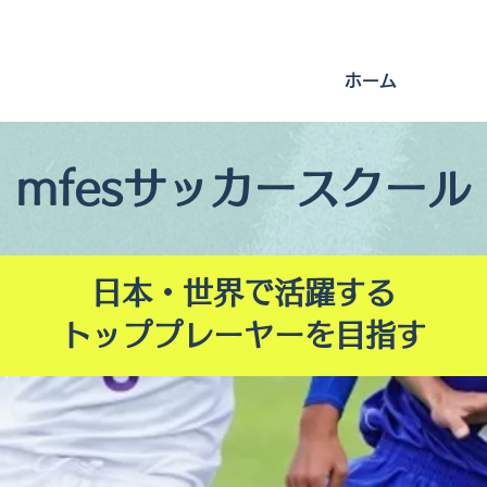
ホーム
mfesサッカースクール
日本・世界で活躍する
トッププレーヤーを目指す