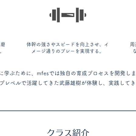
を磨
体幹の強さやスピードを向上させ、イ
周
る。
メージ通りのプレーを実現する。
に学ぶために、mfesでは独自の育成プロセスを開発し
プレベルで活躍してきた武藤雄樹が体験し、実践してき
​クラス紹介