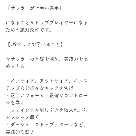
「サッカーが上手い選手」
になることがトッププレイヤーになる
ための絶対条件です。
【U9クラスで学べること】
☆サッカーの基礎を深め、実践力を高
める！☆
・インサイド、アウトサイド、インス
テップなど様々なキックを習得
・正しいフォーム、正確なコントロー
ルを学ぶ
・フェイントや駆け引きを取入れ、対
人プレーを磨く
・ダッシュ、ストップ、ターンなど、
実践的な動き