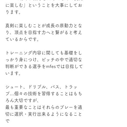
に楽しむ」ということを大事にしてお
ります。
真剣に楽しむことが成長の原動力とな
り、頂点を目指す力へと繋がると考え
ているからです。
トレーニング内容に関しても基礎をし
っかり身につけ、ピッチの中で適切な
判断ができる選手をmfesでは目指して
います。​
シュート、ドリブル、パス、トラッ
プ…個々の技術を習得することはもち
ろん大切ですが、
最も重要なことはそれらのプレーを適
切に選択・実行出来るようになること
で