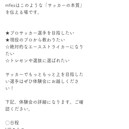
mfesはこのような「サッカーの本質」
を伝える場です。
★プロサッカー選手を目指したい
★現役のプロから教わりたい
☆絶対的なエースストライカーになり
たい
☆トレセンや選抜に選ばれたい
サッカーでもっともっと上を目指した
い選手はぜひ体験会にお越しくださ
い！
下記、体験会の詳細になります。ご確
認ください。
〇日程